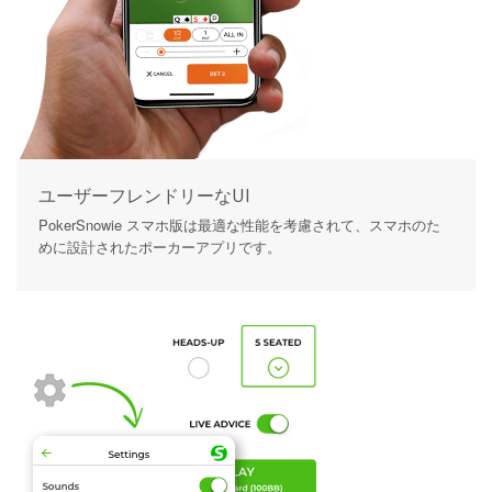
ユーザーフレンドリーなUI
PokerSnowie スマホ版は最適な性能を考慮されて、スマホのた
めに設計されたポーカーアプリです。