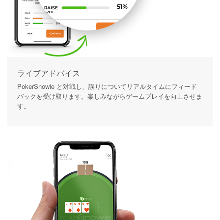
ライブアドバイス
PokerSnowie と対戦し、誤りについてリアルタイムにフィード
バックを受け取ります。楽しみながらゲームプレイを向上させま
す。